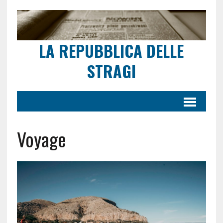
LA REPUBBLICA DELLE
STRAGI
Voyage