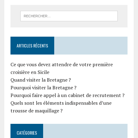
ARTICLES RÉCENTS
Ce que vous devez attendre de votre première
croisière en Sicile
Quand visiter la Bretagne ?
Pourquoi visiter la Bretagne ?
Pourquoi faire appel à un cabinet de recrutement ?
Quels sont les éléments indispensables d’une
trousse de maquillage ?
CATÉGORIES