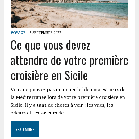
VOYAGE
3 SEPTEMBRE 2022
Ce que vous devez
attendre de votre première
croisière en Sicile
Vous ne pouvez pas manquer le bleu majestueux de
la Méditerranée lors de votre première croisière en
Sicile. Il y a tant de choses à voir : les vues, les
odeurs et les saveurs de…
READ MORE