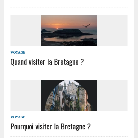
VOYAGE
Quand visiter la Bretagne ?
VOYAGE
Pourquoi visiter la Bretagne ?