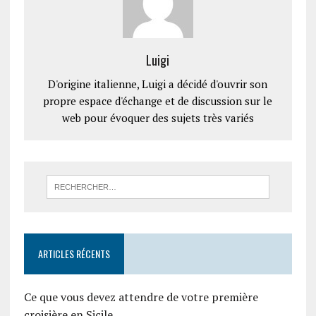
Luigi
D'origine italienne, Luigi a décidé d'ouvrir son
propre espace d'échange et de discussion sur le
web pour évoquer des sujets très variés
ARTICLES RÉCENTS
Ce que vous devez attendre de votre première
croisière en Sicile