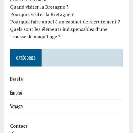
Quand visiter la Bretagne ?
Pourquoi visiter la Bretagne ?
Pourquoi faire appel à un cabinet de recrutement ?
Quels sont les éléments indispensables d’une
trousse de maquillage ?
CATÉGORIES
Beauté
Emploi
Voyage
Contact