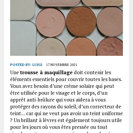
POSTED BY:
LUIGI
17 NOVEMBRE 2021
Une
trousse à maquillage
doit contenir les
éléments essentiels pour couvrir toutes les bases.
Vous avez besoin d’une crème solaire qui peut
être utilisée pour le visage et le corps, d’un
apprêt anti-brûlure qui vous aidera à vous
protéger des rayons du soleil, d’un correcteur de
teint… car qui ne veut pas avoir un teint uniforme
? Un brillant à lèvres est également toujours utile
pour les jours où vous êtes pressée ou tout