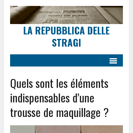
LA REPUBBLICA DELLE
STRAGI
Quels sont les éléments
indispensables d’une
trousse de maquillage ?