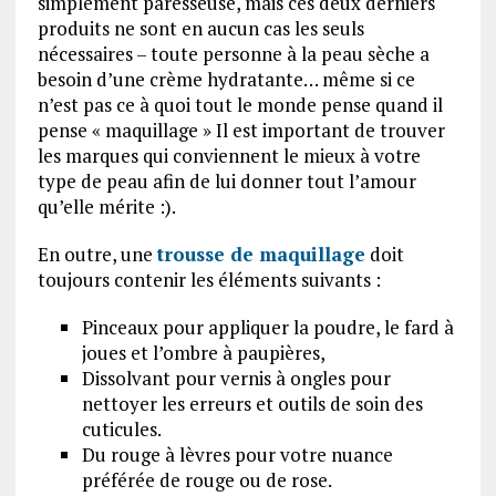
simplement paresseuse, mais ces deux derniers
produits ne sont en aucun cas les seuls
nécessaires – toute personne à la peau sèche a
besoin d’une crème hydratante… même si ce
n’est pas ce à quoi tout le monde pense quand il
pense « maquillage » Il est important de trouver
les marques qui conviennent le mieux à votre
type de peau afin de lui donner tout l’amour
qu’elle mérite :).
En outre, une
trousse de maquillage
doit
toujours contenir les éléments suivants :
Pinceaux pour appliquer la poudre, le fard à
joues et l’ombre à paupières,
Dissolvant pour vernis à ongles pour
nettoyer les erreurs et outils de soin des
cuticules.
Du rouge à lèvres pour votre nuance
préférée de rouge ou de rose.