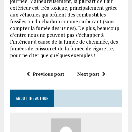
journée. Malheureusement, la plupart de l’air
extérieur est très toxique, principalement grâce
aux véhicules qui brûlent des combustibles
fossiles ou du charbon comme carburant (sans
compter la fumée des usines). De plus, beaucoup
d’entre nous ne peuvent pas s’échapper à
l’intérieur à cause de la fumée de cheminée, des
fumées de cuisson et de la fumée de cigarette,
pour ne citer que quelques exemples !
Previous post
Next post
ABOUT THE AUTHOR