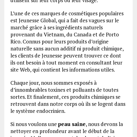
utilisent sur leur corps ou leur visage.
L’une de ces marques de cosmétiques populaires
est Jeunesse Global, qui a fait des vagues sur le
marché grâce à ses ingrédients naturels
provenant du Vietnam, du Canada et de Porto
Rico. Connus pour leurs produits d’origine
naturelle sans aucun additif ni produit chimique,
les clients de Jeunesse peuvent trouver ce dont
ils ont besoin à tout moment en consultant leur
site Web, qui contient les informations utiles.
Chaque jour, nous sommes exposés à
d’innombrables toxines et polluants de toutes
sortes. Et finalement, ces produits chimiques se
retrouvent dans notre corps où ils se logent dans
le système endocrinien.
Si nous voulons une
peau saine
, nous devons la
nettoyer en profondeur avant le début de la