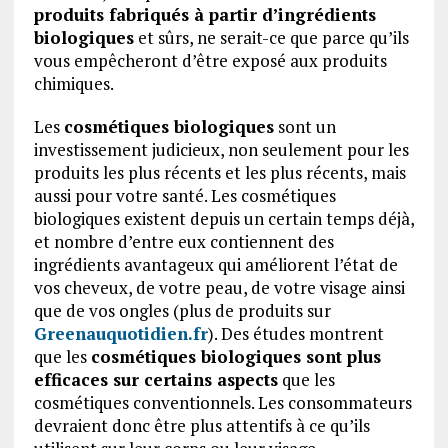
produits fabriqués à partir d’ingrédients
biologiques
et sûrs, ne serait-ce que parce qu’ils
vous empêcheront d’être exposé aux produits
chimiques.
Les
cosmétiques biologiques
sont un
investissement judicieux, non seulement pour les
produits les plus récents et les plus récents, mais
aussi pour votre santé. Les cosmétiques
biologiques existent depuis un certain temps déjà,
et nombre d’entre eux contiennent des
ingrédients avantageux qui améliorent l’état de
vos cheveux, de votre peau, de votre visage ainsi
que de vos ongles (plus de produits sur
Greenauquotidien.fr
). Des études montrent
que les
cosmétiques biologiques sont plus
efficaces sur certains aspects
que les
cosmétiques conventionnels. Les consommateurs
devraient donc être plus attentifs à ce qu’ils