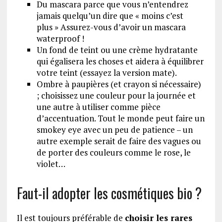
Du mascara parce que vous n’entendrez
jamais quelqu’un dire que « moins c’est
plus » Assurez-vous d’avoir un mascara
waterproof !
Un fond de teint ou une crème hydratante
qui égalisera les choses et aidera à équilibrer
votre teint (essayez la version mate).
Ombre à paupières (et crayon si nécessaire)
; choisissez une couleur pour la journée et
une autre à utiliser comme pièce
d’accentuation. Tout le monde peut faire un
smokey eye avec un peu de patience – un
autre exemple serait de faire des vagues ou
de porter des couleurs comme le rose, le
violet…
Faut-il adopter les cosmétiques bio ?
Il est toujours préférable de
choisir les rares